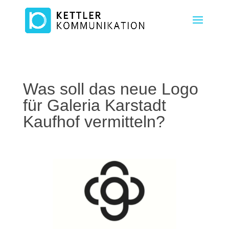
Was soll das neue Logo
für Galeria Karstadt
Kaufhof vermitteln?