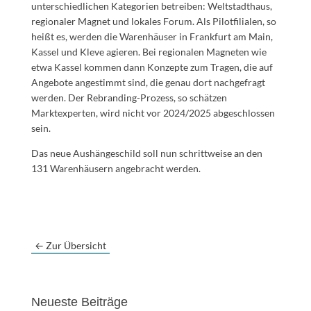
unterschiedlichen Kategorien betreiben: Weltstadthaus,
regionaler Magnet und lokales Forum. Als Pilotfilialen, so
heißt es, werden die Warenhäuser in Frankfurt am Main,
Kassel und Kleve agieren. Bei regionalen Magneten wie
etwa Kassel kommen dann Konzepte zum Tragen, die auf
Angebote angestimmt sind, die genau dort nachgefragt
werden. Der Rebranding-Prozess, so schätzen
Marktexperten, wird nicht vor 2024/2025 abgeschlossen
sein.
Das neue Aushängeschild soll nun schrittweise an den
131 Warenhäusern angebracht werden.
←
Zur Übersicht
Neueste Beiträge