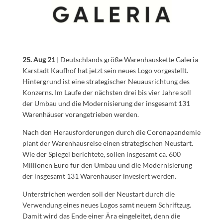
25. Aug 21
| Deutschlands größe Warenhauskette Galeria
Karstadt Kaufhof hat jetzt sein neues Logo vorgestellt.
Hintergrund ist eine strategischer Neuausrichtung des
Konzerns. Im Laufe der nächsten drei bis vier Jahre soll
der Umbau und die Modernisierung der insgesamt 131
Warenhäuser vorangetrieben werden.
Nach den Herausforderungen durch die Coronapandemie
plant der Warenhausreise einen strategischen Neustart.
Wie der Spiegel berichtete, sollen insgesamt ca. 600
Millionen Euro für den Umbau und die Modernisierung
der insgesamt 131 Warenhäuser invesiert werden.
Unterstrichen werden soll der Neustart durch die
Verwendung eines neues Logos samt neuem Schriftzug.
Damit wird das Ende einer Ära eingeleitet, denn die