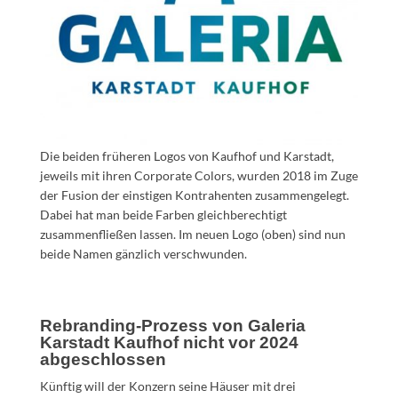
Die beiden früheren Logos von Kaufhof und Karstadt,
jeweils mit ihren Corporate Colors, wurden 2018 im Zuge
der Fusion der einstigen Kontrahenten zusammengelegt.
Dabei hat man beide Farben gleichberechtigt
zusammenfließen lassen. Im neuen Logo (oben) sind nun
beide Namen gänzlich verschwunden.
Rebranding-Prozess von Galeria
Karstadt Kaufhof nicht vor 2024
abgeschlossen
Künftig will der Konzern seine Häuser mit drei