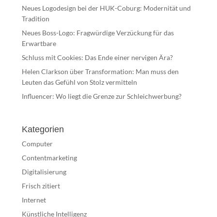
Neues Logodesign bei der HUK-Coburg: Modernität und
Tradition
Neues Boss-Logo: Fragwürdige Verzückung für das
Erwartbare
Schluss mit Cookies: Das Ende einer nervigen Ära?
Helen Clarkson über Transformation: Man muss den
Leuten das Gefühl von Stolz vermitteln
Influencer: Wo liegt die Grenze zur Schleichwerbung?
Kategorien
Computer
Contentmarketing
Digitalisierung
Frisch zitiert
Internet
Künstliche Intelligenz