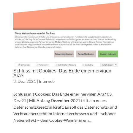
Schluss mit Cookies: Das Ende einer nervigen
Ära?
3. Dez. 2021
|
Internet
Schluss mit Cookies: Das Ende einer nervigen Ära? 03.
Dez 21 | Mit Anfang Dezember 2021 tritt ein neues
Datenschutzgesetz in Kraft. Es soll das Datenschutz- und
Verbraucherrecht im Internet verbessern und – schöner
Nebeneffekt – dem Cookie-Wahnsinn ein...