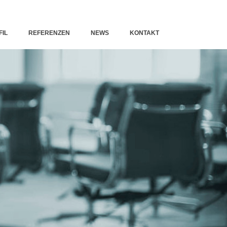
FIL
REFERENZEN
NEWS
KONTAKT