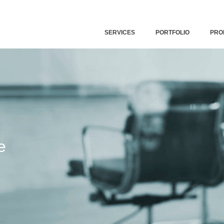
SERVICES
PORTFOLIO
PRO
e