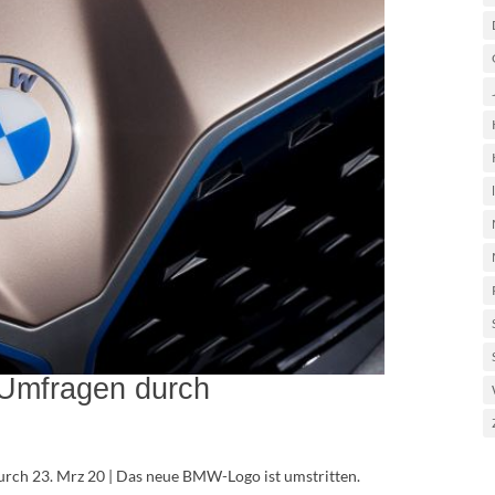
 Umfragen durch
rch 23. Mrz 20 | Das neue BMW-Logo ist umstritten.