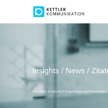
Insights / News / Zitat
Aktuelles, Einblicke, Perspektiven und Meinungen.