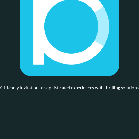
A friendly invitation to sophisticated experiences with thrilling solutions