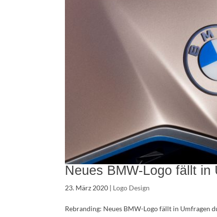
Neues BMW-Logo fällt in
23. März 2020
|
Logo Design
Rebranding: Neues BMW-Logo fällt in Umfragen du