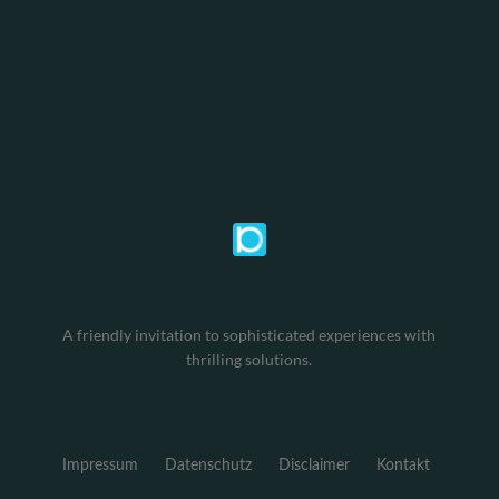
A friendly invitation to sophisticated experiences with
thrilling solutions.
Impressum
Datenschutz
Disclaimer
Kontakt