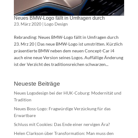
Neues BMW-Logo fällt in Umfragen durch
23. März 2020
|
Logo Design
Rebranding: Neues BMW-Logo fällt in Umfragen durch
23. Mrz 20 | Das neue BMW-Logo ist umstritten. Kürzlich
präsentierte BMW neben dem neuen Concept-Car i4
auch eine neue Version seines Logos. Auffällige Änderung
ist der Verzicht des traditionsreichen schwarzen...
Neueste Beiträge
Neues Logodesign bei der HUK-Coburg: Modernität und
Tradition
Neues Boss-Logo: Fragwürdige Verzückung für das
Erwartbare
Schluss mit Cookies: Das Ende einer nervigen Ära?
Helen Clarkson über Transformation: Man muss den