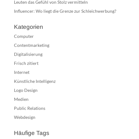
Leuten das Gefühl von Stolz vermitteln
Influencer: Wo liegt die Grenze zur Schleichwerbung?
Kategorien
Computer
Contentmarketing
Digitalisierung
Frisch zitiert
Internet
Künstliche Intelligenz
Logo Design
Medien
Public Relations
Webdesign
Häufige Tags