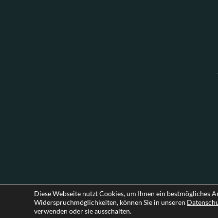
Diese Webseite nutzt Cookies, um Ihnen ein bestmögliches A
Widerspruchmöglichkeiten, können Sie in unseren
Datensch
verwenden oder sie ausschalten.