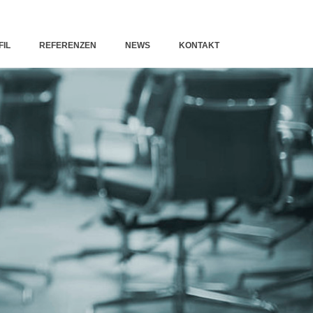
FIL
REFERENZEN
NEWS
KONTAKT