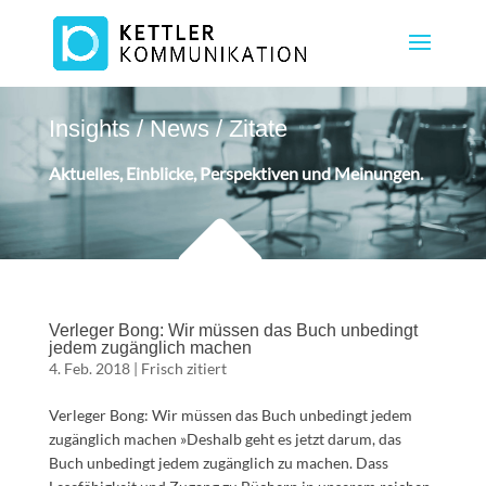
Insights / News / Zitate
Aktuelles, Einblicke, Perspektiven und Meinungen.
Verleger Bong: Wir müssen das Buch unbedingt
jedem zugänglich machen
4. Feb. 2018
|
Frisch zitiert
Verleger Bong: Wir müssen das Buch unbedingt jedem
zugänglich machen »Deshalb geht es jetzt darum, das
Buch unbedingt jedem zugänglich zu machen. Dass