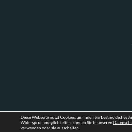
Diese Webseite nutzt Cookies, um Ihnen ein bestmögliches A
Widerspruchmöglichkeiten, können Sie in unseren
Datensch
verwenden oder sie ausschalten.