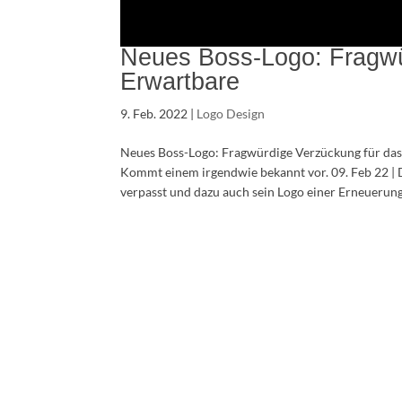
Neues Boss-Logo: Fragwü
Erwartbare
9. Feb. 2022
|
Logo Design
Neues Boss-Logo: Fragwürdige Verzückung für das 
Kommt einem irgendwie bekannt vor. 09. Feb 22 |
verpasst und dazu auch sein Logo einer Erneuerung 