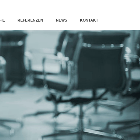
FIL
REFERENZEN
NEWS
KONTAKT