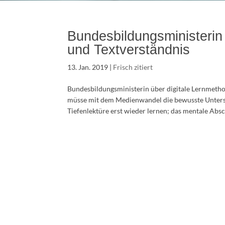
Bundesbildungsministerin
und Textverständnis
13. Jan. 2019
|
Frisch zitiert
Bundesbildungsministerin über digitale Lernmetho
müsse mit dem Medienwandel die bewusste Unters
Tiefenlektüre erst wieder lernen; das mentale Absc