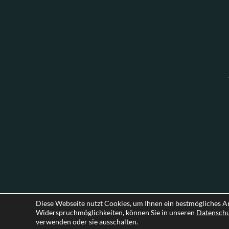
Diese Webseite nutzt Cookies, um Ihnen ein bestmögliches A
Widerspruchmöglichkeiten, können Sie in unseren
Datensch
verwenden oder sie ausschalten.