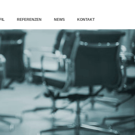
FIL
REFERENZEN
NEWS
KONTAKT