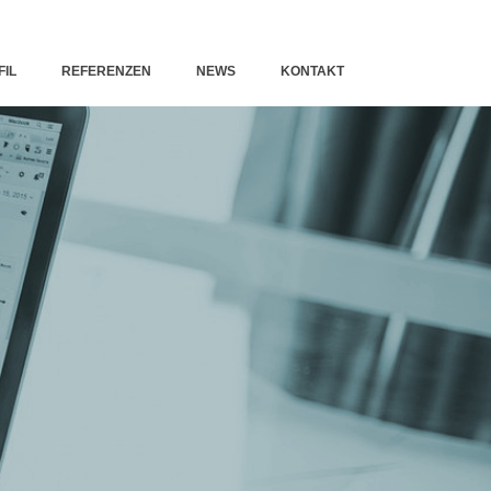
FIL
REFERENZEN
NEWS
KONTAKT