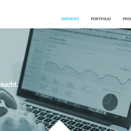
SERVICES
PORTFOLIO
PRO
sucht.