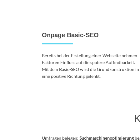
Onpage Basic-SEO
Bereits bei der Erstellung einer Webseite nehmen
Faktoren Einfluss auf die spätere Auffindbarkeit.
Mit dem Basic-SEO wird die Grundkonstruktion in
eine positive Richtung gelenkt.
K
Umfragen belegen:
Suchmaschinenoptimierung
bes