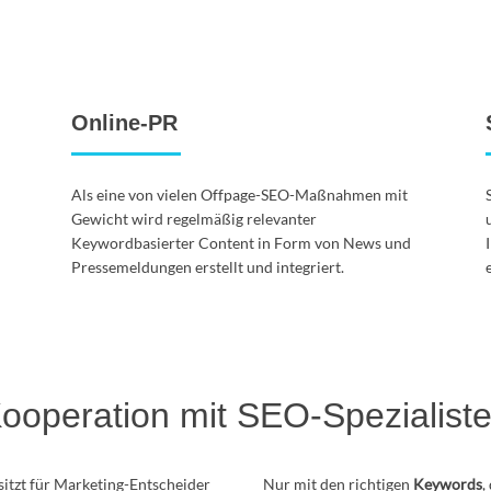
Online-PR
Als eine von vielen Offpage-SEO-Maßnahmen mit
Gewicht wird regelmäßig relevanter
Keywordbasierter Content in Form von News und
Pressemeldungen erstellt und integriert.
ooperation mit SEO-Spezialist
itzt für Marketing-Entscheider
Nur mit den richtigen
Keywords
,