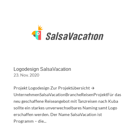
Logodesign SalsaVacation
23. Nov. 2020
Projekt Logodesign Zur Projektübersicht →
UnternehmenSalsaVacationBrancheReisenProjektFür das
neu geschaffene Reiseangebot mit Tanzreisen nach Kuba
sollte ein starkes unverwechselbares Naming samt Logo
erschaffen werden. Der Name SalsaVacation ist
Programm – die...