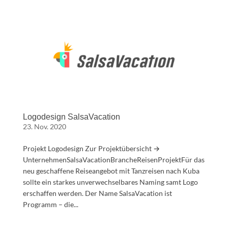
Logodesign SalsaVacation
23. Nov. 2020
Projekt Logodesign Zur Projektübersicht →
UnternehmenSalsaVacationBrancheReisenProjektFür das
neu geschaffene Reiseangebot mit Tanzreisen nach Kuba
sollte ein starkes unverwechselbares Naming samt Logo
erschaffen werden. Der Name SalsaVacation ist
Programm – die...