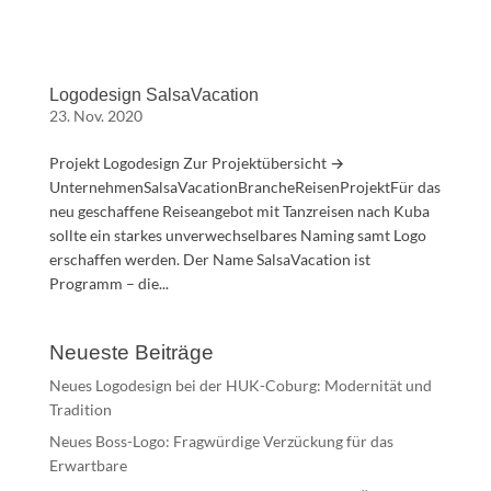
Logodesign SalsaVacation
23. Nov. 2020
Projekt Logodesign Zur Projektübersicht →
UnternehmenSalsaVacationBrancheReisenProjektFür das
neu geschaffene Reiseangebot mit Tanzreisen nach Kuba
sollte ein starkes unverwechselbares Naming samt Logo
erschaffen werden. Der Name SalsaVacation ist
Programm – die...
Neueste Beiträge
Neues Logodesign bei der HUK-Coburg: Modernität und
Tradition
Neues Boss-Logo: Fragwürdige Verzückung für das
Erwartbare