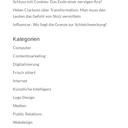
Schluss mit Cookies: Das Ende einer nervigen Ära?
Helen Clarkson über Transformation: Man muss den
Leuten das Gefühl von Stolz vermitteln
Influencer: Wo liegt die Grenze zur Schleichwerbung?
Kategorien
Computer
Contentmarketing
Digitalisierung
Frisch zitiert
Internet
Künstliche Intelligenz
Logo Design
Medien
Public Relations
Webdesign