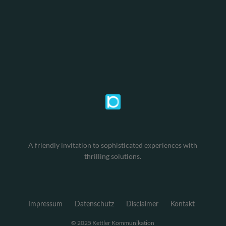
A friendly invitation to sophisticated experiences with
thrilling solutions.
Impressum
Datenschutz
Disclaimer
Kontakt
© 2025 Kettler Kommunikation