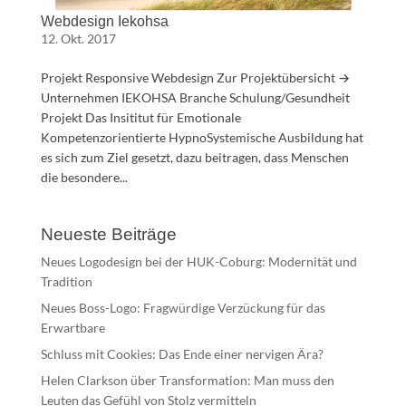
Webdesign Iekohsa
12. Okt. 2017
Projekt Responsive Webdesign Zur Projektübersicht →
Unternehmen IEKOHSA Branche Schulung/Gesundheit
Projekt Das Insititut für Emotionale
Kompetenzorientierte HypnoSystemische Ausbildung hat
es sich zum Ziel gesetzt, dazu beitragen, dass Menschen
die besondere...
Neueste Beiträge
Neues Logodesign bei der HUK-Coburg: Modernität und
Tradition
Neues Boss-Logo: Fragwürdige Verzückung für das
Erwartbare
Schluss mit Cookies: Das Ende einer nervigen Ära?
Helen Clarkson über Transformation: Man muss den
Leuten das Gefühl von Stolz vermitteln