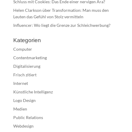
Schluss mit Cookies: Das Ende einer nervigen Ära?
Helen Clarkson über Transformation: Man muss den
Leuten das Gefühl von Stolz vermitteln
Influencer: Wo liegt die Grenze zur Schleichwerbung?
Kategorien
Computer
Contentmarketing
Digitalisierung
Frisch zitiert
Internet
Künstliche Intelligenz
Logo Design
Medien
Public Relations
Webdesign