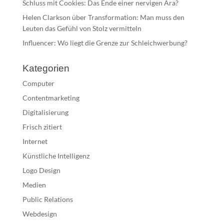
Schluss mit Cookies: Das Ende einer nervigen Ära?
Helen Clarkson über Transformation: Man muss den
Leuten das Gefühl von Stolz vermitteln
Influencer: Wo liegt die Grenze zur Schleichwerbung?
Kategorien
Computer
Contentmarketing
Digitalisierung
Frisch zitiert
Internet
Künstliche Intelligenz
Logo Design
Medien
Public Relations
Webdesign