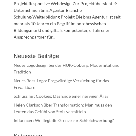
Projekt Responsive Webdesign Zur Projektübersicht →
Unternehmen bms Agentur Branche
Schulung/Weiterbildung Projekt Die bms Agentur ist seit
mehr als 10 Jahren ein Begriff im nordhessischen
Bildungsmarkt und gilt als kompetenter, erfahrener
Ansprechpartner für...
Neueste Beiträge
Neues Logodesign bei der HUK-Coburg: Modernität und
Tradition
Neues Boss-Logo: Fragwürdige Verzückung für das
Erwartbare
Schluss mit Cookies: Das Ende einer nervigen Ära?
Helen Clarkson über Transformation: Man muss den
Leuten das Gefühl von Stolz vermitteln
Influencer: Wo liegt die Grenze zur Schleichwerbung?
Kategorien