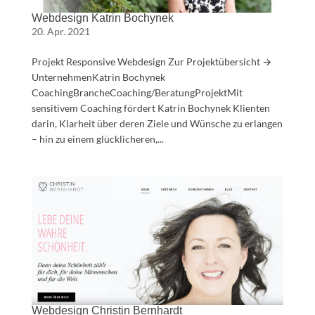
Webdesign Katrin Bochynek
20. Apr. 2021
Projekt Responsive Webdesign Zur Projektübersicht →
UnternehmenKatrin Bochynek
CoachingBrancheCoaching/BeratungProjektMit
sensitivem Coaching fördert Katrin Bochynek Klienten
darin, Klarheit über deren Ziele und Wünsche zu erlangen
– hin zu einem glücklicheren,...
Webdesign Christin Bernhardt