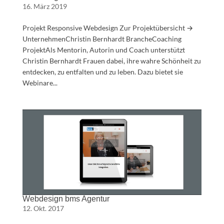
16. März 2019
Projekt Responsive Webdesign Zur Projektübersicht →
UnternehmenChristin Bernhardt BrancheCoaching
ProjektAls Mentorin, Autorin und Coach unterstützt
Christin Bernhardt Frauen dabei, ihre wahre Schönheit zu
entdecken, zu entfalten und zu leben. Dazu bietet sie
Webinare...
Webdesign bms Agentur
12. Okt. 2017