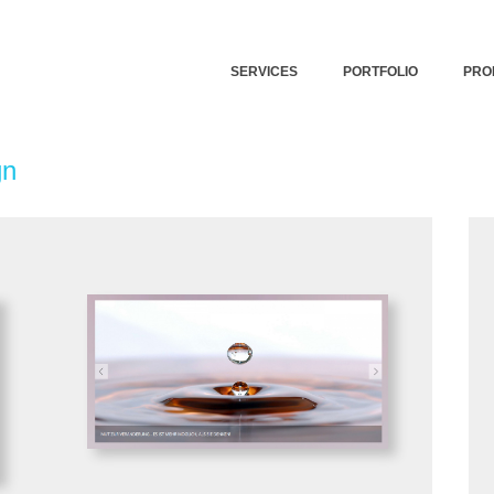
SERVICES
PORTFOLIO
PRO
gn