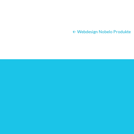
←
Webdesign Nobelo Produkte