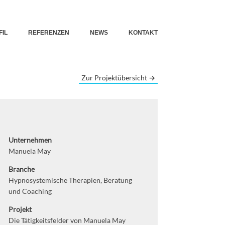
FIL
REFERENZEN
NEWS
KONTAKT
Zur Projektübersicht →
Unternehmen
Manuela May
Branche
Hypnosystemische Therapien, Beratung
und Coaching
Projekt
Die Tätigkeitsfelder von Manuela May