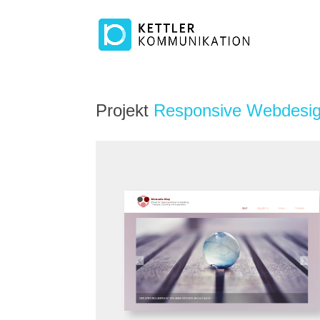
Projekt
Responsive Webdesi