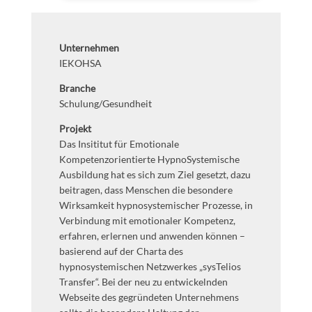
Unternehmen
IEKOHSA
Branche
Schulung/Gesundheit
Projekt
Das Insititut für Emotionale
Kompetenzorientierte HypnoSystemische
Ausbildung hat es sich zum Ziel gesetzt, dazu
beitragen, dass Menschen die besondere
Wirksamkeit hypnosystemischer Prozesse, in
Verbindung mit emotionaler Kompetenz,
erfahren, erlernen und anwenden können –
basierend auf der Charta des
hypnosystemischen Netzwerkes „sysTelios
Transfer“. Bei der neu zu entwickelnden
Webseite des gegründeten Unternehmens