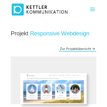
Projekt
Responsive Webdesign
Zur Projektübersicht →