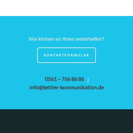
Wie können wir Ihnen weiterhelfen?
KONTAKTFORMULAR
0561 – 766 86 86
|
info@kettler-kommunikation.de