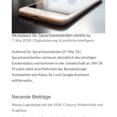
Akzeptanz für Sprachassistenten nimmt zu
7. Mai 2018
|
Digitalisierung
,
Künstliche Intelligenz
Aufwind für Sprachassistenten 07. Mai 18 |
Sprachassistenten verlieren allmählich den einstigen
Exotenstatus und kommen in der Gesellschaft an. Mit 58
Prozent steht eine Mehrheit der Bundesbürger
Assistenten wie Alexa, Siri und Google Assistant
mittlerweile...
Neueste Beiträge
Neues Logodesign bei der HUK-Coburg: Modernität und
Tradition