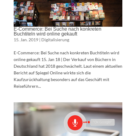
E-Commerce: Bei Suche nach konkreten
Buchtiteln wird online gekauft
15. Jan. 2019
|
Digitalisierung
E-Commerce: Bei Suche nach konkreten Buchtiteln wird
online gekauft 15. Jan 18 | Der Verkauf von Büchern in
Deutschland hat 2018 geschwächelt. Laut einem aktuellen
Bericht auf Spiegel Online wirkte sich die
Kaufzurückhaltung besonders auf das Geschäft mit
Reiseführern...